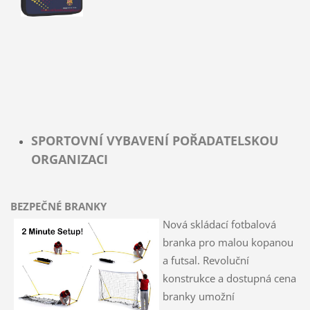
SPORTOVNÍ VYBAVENÍ POŘADATELSKOU
ORGANIZACI
BEZPEČNÉ BRANKY
Nová skládací fotbalová
branka pro malou kopanou
a futsal. Revoluční
konstrukce a dostupná cena
branky umožní