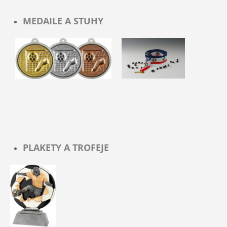
MEDAILE A STUHY
PLAKETY A TROFEJE