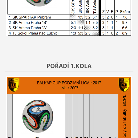
POŘADÍ 1.KOLA