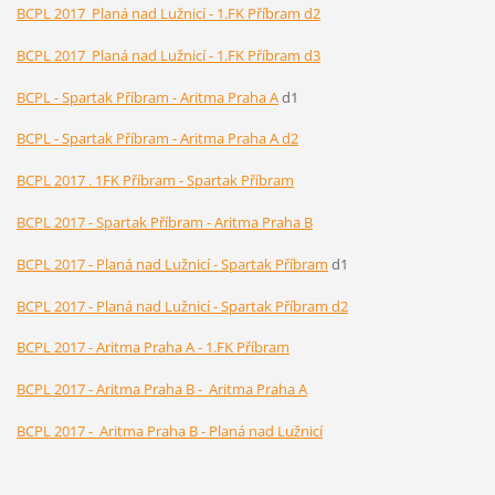
BCPL 2017 Planá nad Lužnicí - 1.FK Příbram d2
BCPL 2017 Planá nad Lužnicí - 1.FK Příbram d3
BCPL - Spartak Příbram - Aritma Praha A
d1
BCPL - Spartak Příbram - Aritma Praha A d2
BCPL 2017 . 1FK Příbram - Spartak Příbram
BCPL 2017 - Spartak Příbram - Aritma Praha B
BCPL 2017 - Planá nad Lužnicí - Spartak Příbram
d1
BCPL 2017 - Planá nad Lužnicí - Spartak Příbram d2
BCPL 2017 - Aritma Praha A - 1.FK Příbram
BCPL 2017 - Aritma Praha B - Aritma Praha A
BCPL 2017 - Aritma Praha B - Planá nad Lužnicí