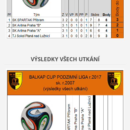
VÝSLEDKY VŠECH UTKÁNÍ