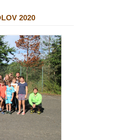
OLOV 2020