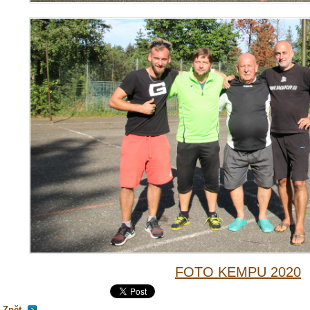
FOTO KEMPU 2020
Zpět