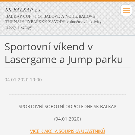
SK BALKAP z.s.
BALKAP CUP - FOTBALOVÉ A NOHEJBALOVÉ
TURNAJE RYBÁŘSKÉ ZÁVODY volnočasové aktivity -
tábory a kempy
Sportovní víkend v
Lasergame a Jump parku
04.01.2020 19:00
------------------------------------------------------------------------------
SPORTOVNÍ SOBOTNÍ ODPOLEDNE SK BALKAP
(04.01.2020)
VÍCE K AKCI A SOUPISKA ÚČASTNÍKŮ