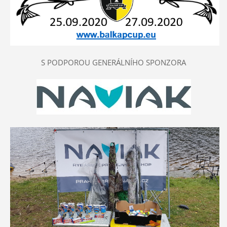
S PODPOROU GENERÁLNÍHO SPONZORA