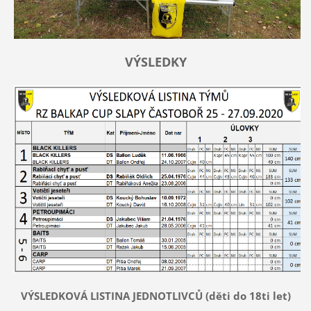
VÝSLEDKY
VÝSLEDKOVÁ LISTINA JEDNOTLIVCŮ (děti do 18ti let)