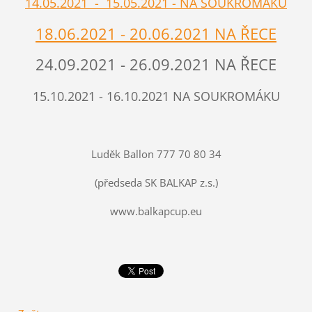
14.05.2021 - 15.05.2021 - NA SOUKROMÁKU
18.06.2021 - 20.06.2021 NA ŘECE
24.09.2021 - 26.09.2021 NA ŘECE
15.10.2021 - 16.10.2021 NA SOUKROMÁKU
Luděk Ballon 777 70 80 34
(předseda SK BALKAP z.s.)
www.balkapcup.eu